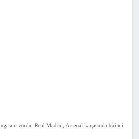
amgasını vurdu. Real Madrid, Arsenal karşısında birinci