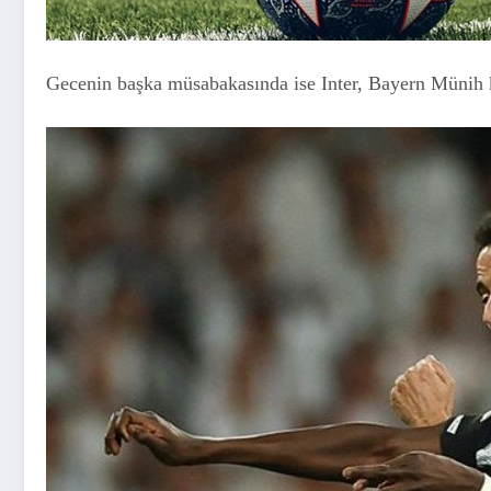
Gecenin başka müsabakasında ise Inter, Bayern Münih kar