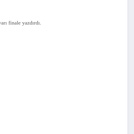
rı finale yazdırdı.