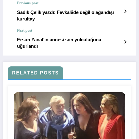
Previous post
Sadık Çelik yazdı: Fevkalâde değil olağandışı
kurultay
Next post
Ersun Yanal’ın annesi son yolculuğuna
uğurlandı
RELATED POSTS