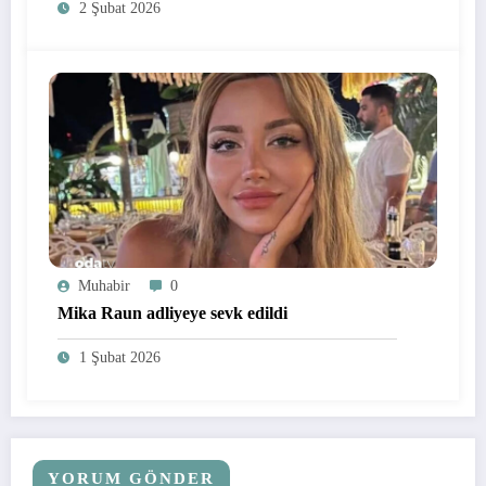
2 Şubat 2026
Muhabir
0
Mika Raun adliyeye sevk edildi
1 Şubat 2026
YORUM GÖNDER