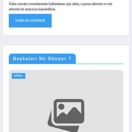
Daha sonraki yorumlarımda kullanılması için adım, e-posta adresim ve site
adresim bu tarayıcıya kaydedilsin.
Başkaları Ne Okuyor ?
GENEL