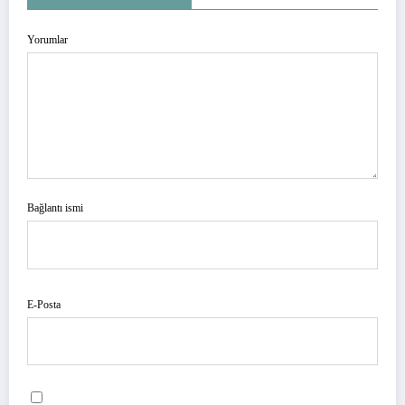
Yorumlar
Bağlantı ismi
E-Posta