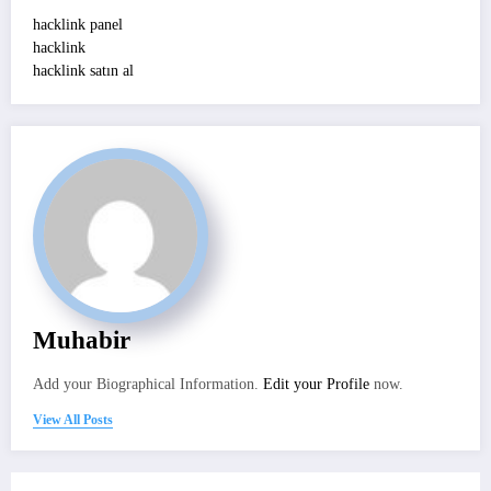
hacklink panel
hacklink
hacklink satın al
Muhabir
Add your Biographical Information.
Edit your Profile
now.
View All Posts