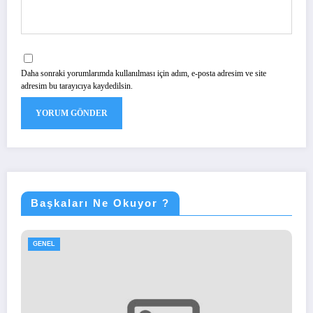
Daha sonraki yorumlarımda kullanılması için adım, e-posta adresim ve site
adresim bu tarayıcıya kaydedilsin.
Başkaları Ne Okuyor ?
GENEL