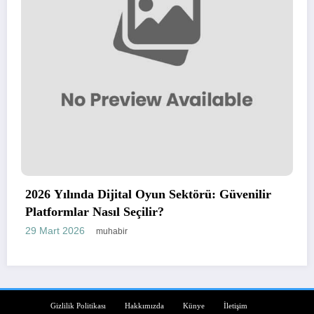
2026 Yılında Dijital Oyun Sektörü: Güvenilir
Platformlar Nasıl Seçilir?
29 Mart 2026
muhabir
Gizlilik Politikası
Hakkımızda
Künye
İletişim