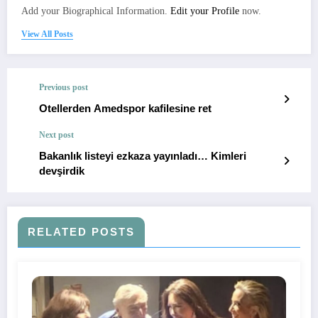
Add your Biographical Information.
Edit your Profile
now.
View All Posts
Previous post
Otellerden Amedspor kafilesine ret
Next post
Bakanlık listeyi ezkaza yayınladı… Kimleri
devşirdik
RELATED POSTS