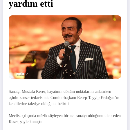
yardım etti
Sanatçı Mustafa Keser, hayatının dönüm noktalarını anlatırken
eşinin kanser tedavisinde Cumhurbaşkanı Recep Tayyip Erdoğan’ın
kendilerine takviye olduğunu belirtti.
Meclis açılışında müzik söyleyen birinci sanatçı olduğunu tabir eden
Keser, şöyle konuştu: