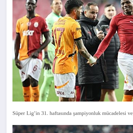
Süper Lig’in 31. haftasında şampiyonluk mücadelesi ve