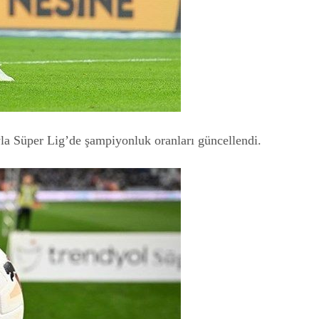
a Süper Lig’de şampiyonluk oranları güncellendi.