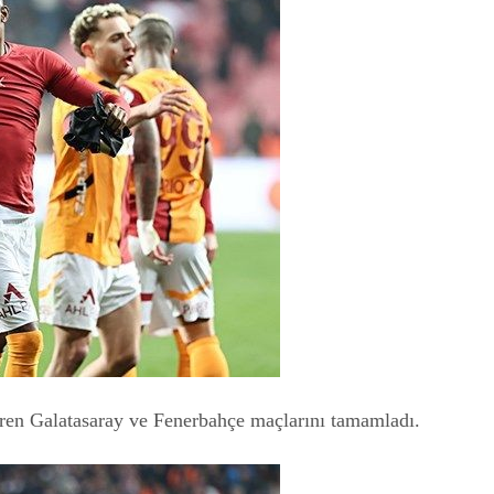
ren Galatasaray ve Fenerbahçe maçlarını tamamladı.