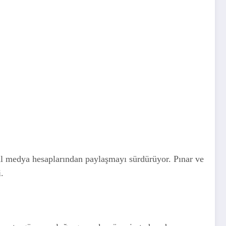
umsal medya hesaplarından paylaşmayı sürdürüyor. Pınar ve
.