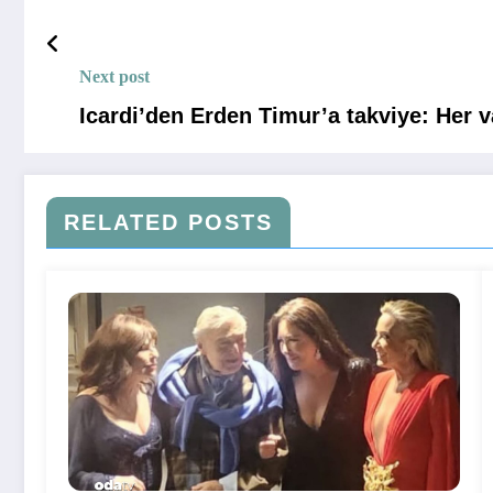
Next post
Icardi’den Erden Timur’a takviye: Her 
RELATED POSTS