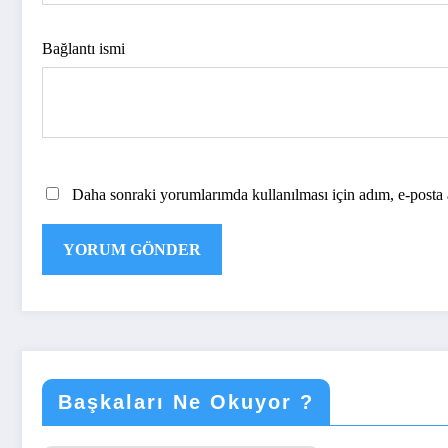
Bağlantı ismi
Daha sonraki yorumlarımda kullanılması için adım, e-posta a
Başkaları Ne Okuyor ?