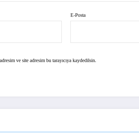
E-Posta
dresim ve site adresim bu tarayıcıya kaydedilsin.