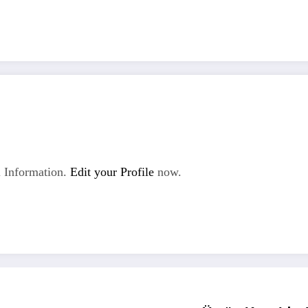
 Information.
Edit your Profile
now.